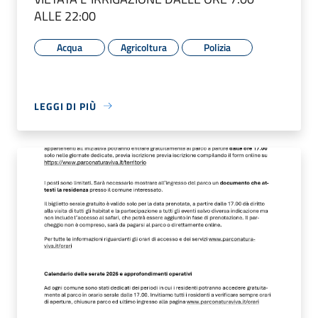
ALLE 22:00
Acqua
Agricoltura
Polizia
LEGGI DI PIÙ