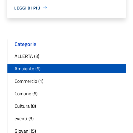
LEGGI DI PIÙ
Categorie
ALLERTA (3)
Ambiente (6)
Commercio (1)
Comune (6)
Cultura (8)
eventi (3)
Giovani (5)