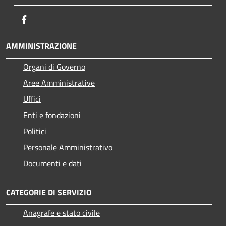
Facebook
AMMINISTRAZIONE
Organi di Governo
Aree Amministrative
Uffici
Enti e fondazioni
Politici
Personale Amministrativo
Documenti e dati
CATEGORIE DI SERVIZIO
Anagrafe e stato civile