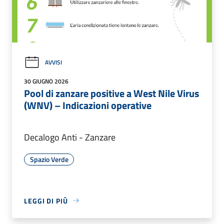
AVVISI
30 GIUGNO 2026
Pool di zanzare positive a West Nile Virus
(WNV) – Indicazioni operative
Decalogo Anti - Zanzare
Spazio Verde
LEGGI DI PIÙ