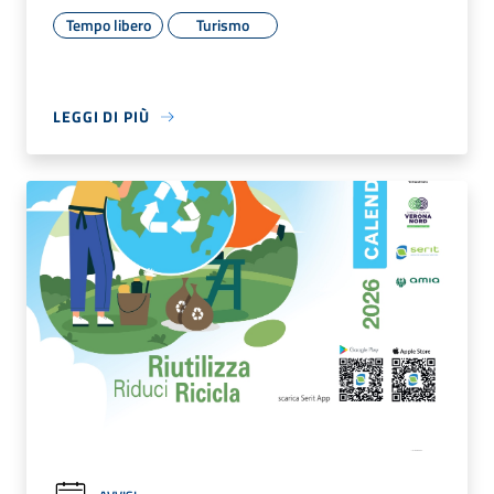
Tempo libero
Turismo
LEGGI DI PIÙ