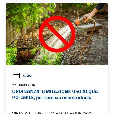
AVVISI
27 GIUGNO 2026
ORDINANZA: LIMITAZIONE USO ACQUA
POTABILE, per carenza risorsa idrica.
VIETATA L' IRRIGAZIONE DALLE ORE 7:00