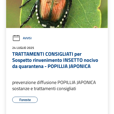
AVVISI
24 LUGLIO 2025
TRATTAMENTI CONSIGLIATI per
Sospetto rinvenimento INSETTO nocivo
da quarantena - POPILLIA JAPONICA
prevenzione diffusione POPILLIA JAPONICA
sostanze e trattamenti consigliati
Foreste