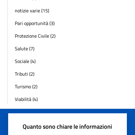
notizie varie (15)
Pari opportunità (3)
Protezione Civile (2)
Salute (7)
Sociale (4)
Tributi (2)
Turismo (2)
Viabilità (4)
Quanto sono chiare le informazioni