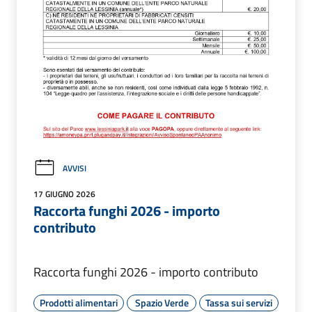
AVVISI
17 GIUGNO 2026
Raccorta funghi 2026 - importo
contributo
Raccorta funghi 2026 - importo contributo
Prodotti alimentari
Spazio Verde
Tassa sui servizi