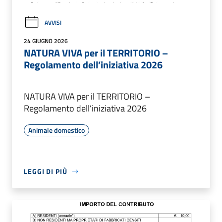
AVVISI
24 GIUGNO 2026
NATURA VIVA per il TERRITORIO –
Regolamento dell’iniziativa 2026
NATURA VIVA per il TERRITORIO –
Regolamento dell’iniziativa 2026
Animale domestico
LEGGI DI PIÙ