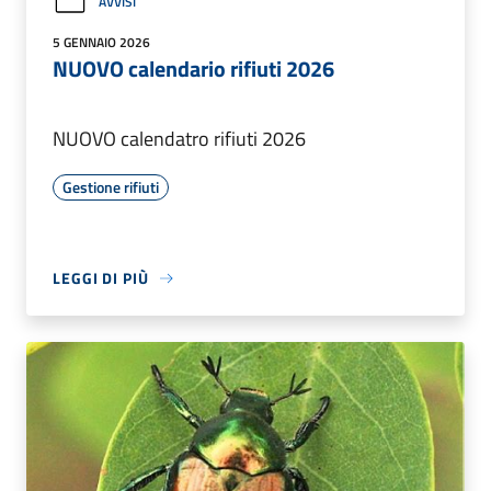
AVVISI
5 GENNAIO 2026
NUOVO calendario rifiuti 2026
NUOVO calendatro rifiuti 2026
Gestione rifiuti
LEGGI DI PIÙ