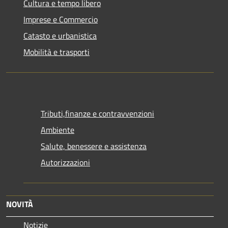
Cultura e tempo libero
Imprese e Commercio
Catasto e urbanistica
Mobilità e trasporti
Tributi,finanze e contravvenzioni
Ambiente
Salute, benessere e assistenza
Autorizzazioni
NOVITÀ
Notizie