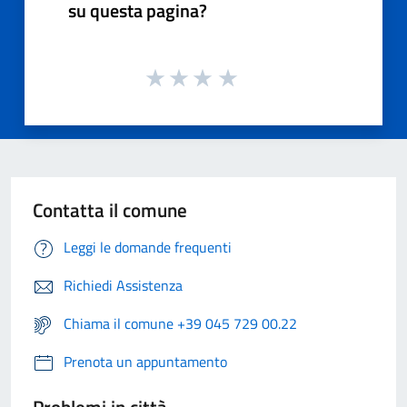
su questa pagina?
Contatta il comune
Leggi le domande frequenti
Richiedi Assistenza
Chiama il comune +39 045 729 00.22
Prenota un appuntamento