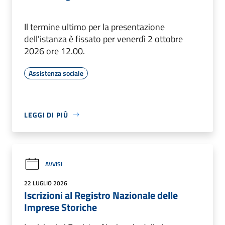
Il termine ultimo per la presentazione
dell'istanza è fissato per venerdì 2 ottobre
2026 ore 12.00.
Assistenza sociale
LEGGI DI PIÙ
AVVISI
22 LUGLIO 2026
Iscrizioni al Registro Nazionale delle
Imprese Storiche