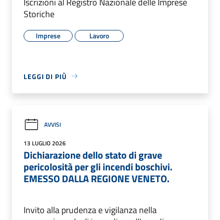
Iscrizioni al Registro Nazionale delle Imprese
Storiche
Imprese
Lavoro
LEGGI DI PIÙ
AVVISI
13 LUGLIO 2026
Dichiarazione dello stato di grave
pericolosità per gli incendi boschivi.
EMESSO DALLA REGIONE VENETO.
Invito alla prudenza e vigilanza nella