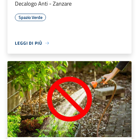
Decalogo Anti - Zanzare
Spazio Verde
LEGGI DI PIÙ