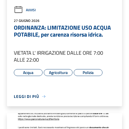
AVVISI
27 GIUGNO 2026
ORDINANZA: LIMITAZIONE USO ACQUA
POTABILE, per carenza risorsa idrica.
VIETATA L' IRRIGAZIONE DALLE ORE 7:00
ALLE 22:00
Acqua
Agricoltura
Polizia
LEGGI DI PIÙ