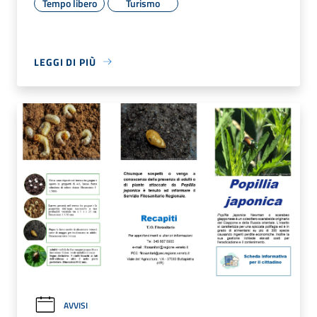
Tempo libero
Turismo
LEGGI DI PIÙ
AVVISI