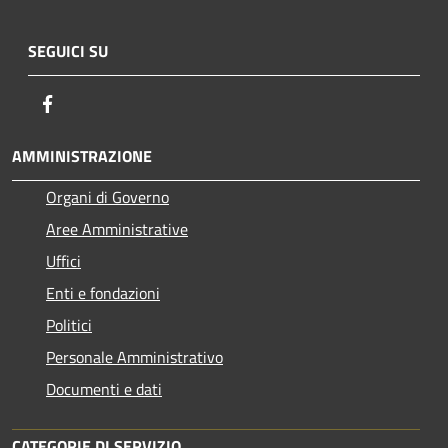
SEGUICI SU
Facebook
AMMINISTRAZIONE
Organi di Governo
Aree Amministrative
Uffici
Enti e fondazioni
Politici
Personale Amministrativo
Documenti e dati
CATEGORIE DI SERVIZIO