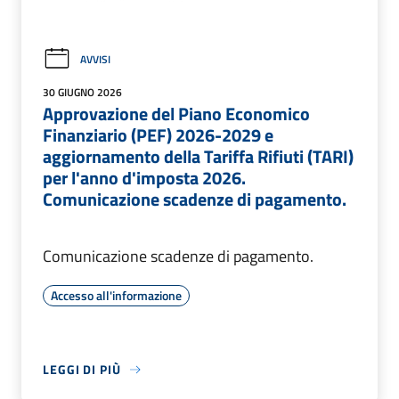
AVVISI
30 GIUGNO 2026
Approvazione del Piano Economico
Finanziario (PEF) 2026-2029 e
aggiornamento della Tariffa Rifiuti (TARI)
per l'anno d'imposta 2026.
Comunicazione scadenze di pagamento.
Comunicazione scadenze di pagamento.
Accesso all'informazione
LEGGI DI PIÙ