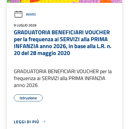
AVVISI
9 LUGLIO 2026
GRADUATORIA BENEFICIARI VOUCHER
per la frequenza ai SERVIZI alla PRIMA
INFANZIA anno 2026, in base alla L.R. n.
20 del 28 maggio 2020
GRADUATORIA BENEFICIARI VOUCHER per la
frequenza ai SERVIZI alla PRIMA INFANZIA
anno 2026
Istruzione
LEGGI DI PIÙ