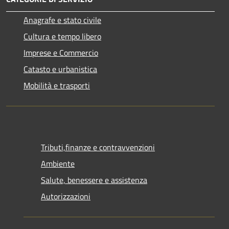
Anagrafe e stato civile
Cultura e tempo libero
Imprese e Commercio
Catasto e urbanistica
Mobilità e trasporti
Tributi,finanze e contravvenzioni
Ambiente
Salute, benessere e assistenza
Autorizzazioni