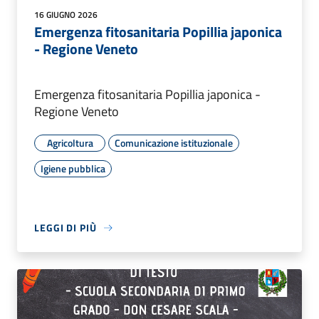
16 GIUGNO 2026
Emergenza fitosanitaria Popillia japonica
- Regione Veneto
Emergenza fitosanitaria Popillia japonica -
Regione Veneto
Agricoltura
Comunicazione istituzionale
Igiene pubblica
LEGGI DI PIÙ