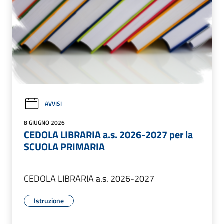
AVVISI
8 GIUGNO 2026
CEDOLA LIBRARIA a.s. 2026-2027 per la
SCUOLA PRIMARIA
CEDOLA LIBRARIA a.s. 2026-2027
Istruzione