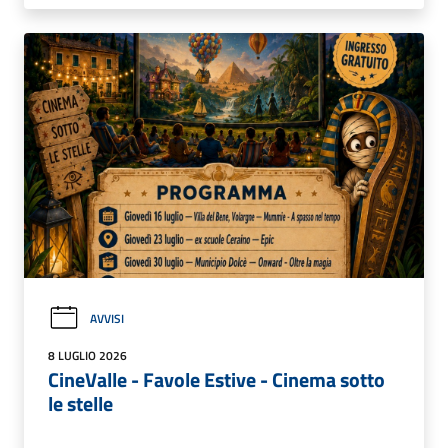
AVVISI
8 LUGLIO 2026
CineValle - Favole Estive - Cinema sotto
le stelle