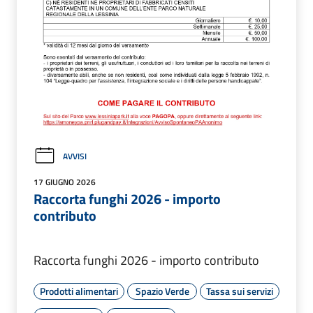
AVVISI
17 GIUGNO 2026
Raccorta funghi 2026 - importo
contributo
Raccorta funghi 2026 - importo contributo
Prodotti alimentari
Spazio Verde
Tassa sui servizi