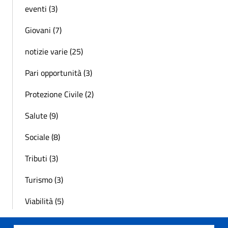
eventi (3)
Giovani (7)
notizie varie (25)
Pari opportunità (3)
Protezione Civile (2)
Salute (9)
Sociale (8)
Tributi (3)
Turismo (3)
Viabilità (5)