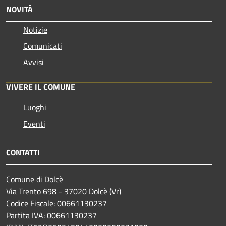
NOVITÀ
Notizie
Comunicati
Avvisi
VIVERE IL COMUNE
Luoghi
Eventi
CONTATTI
Comune di Dolcè
Via Trento 698 - 37020 Dolcè (Vr)
Codice Fiscale: 00661130237
Partita IVA: 00661130237