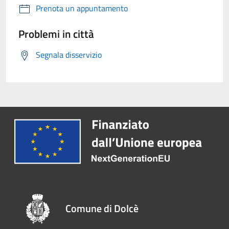
Prenota un appuntamento
Problemi in città
Segnala disservizio
Comune di Dolcè