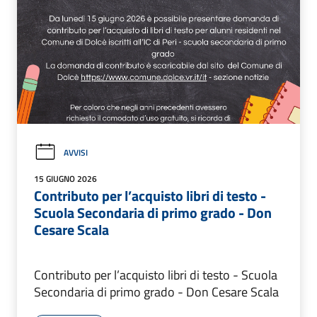
AVVISI
15 GIUGNO 2026
Contributo per l’acquisto libri di testo -
Scuola Secondaria di primo grado - Don
Cesare Scala
Contributo per l’acquisto libri di testo - Scuola
Secondaria di primo grado - Don Cesare Scala