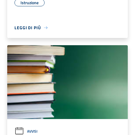
Istruzione
LEGGI DI PIÙ
AVVISI