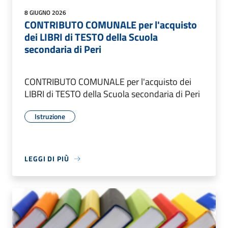
8 GIUGNO 2026
CONTRIBUTO COMUNALE per l'acquisto
dei LIBRI di TESTO della Scuola
secondaria di Peri
CONTRIBUTO COMUNALE per l'acquisto dei
LIBRI di TESTO della Scuola secondaria di Peri
Istruzione
LEGGI DI PIÙ