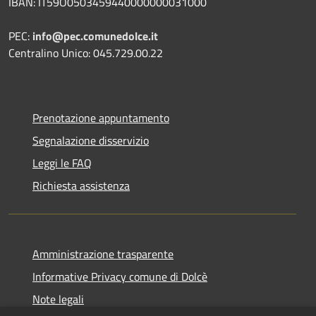
IBAN: IT59O0503459440000000031000
PEC:
info@pec.comunedolce.it
Centralino Unico: 045.729.00.22
Prenotazione appuntamento
Segnalazione disservizio
Leggi le FAQ
Richiesta assistenza
Amministrazione trasparente
Informative Privacy comune di Dolcè
Note legali