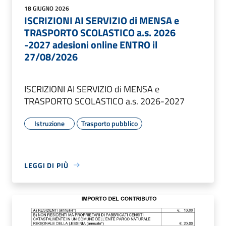
18 GIUGNO 2026
ISCRIZIONI AI SERVIZIO di MENSA e
TRASPORTO SCOLASTICO a.s. 2026
-2027 adesioni online ENTRO il
27/08/2026
ISCRIZIONI AI SERVIZIO di MENSA e
TRASPORTO SCOLASTICO a.s. 2026-2027
Istruzione
Trasporto pubblico
LEGGI DI PIÙ