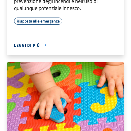
prevenzione degli incendi e nell'uso di
qualunque potenziale innesco.
Risposta alle emergenze
LEGGI DI PIÙ