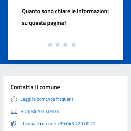
Quanto sono chiare le informazioni
su questa pagina?
Contatta il comune
Leggi le domande frequenti
Richiedi Assistenza
Chiama il comune +39 045 729 00.22