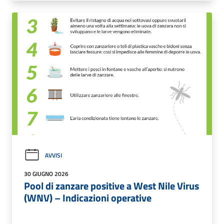
AVVISI
30 GIUGNO 2026
Pool di zanzare positive a West Nile Virus
(WNV) – Indicazioni operative