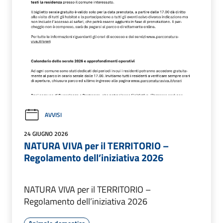
AVVISI
24 GIUGNO 2026
NATURA VIVA per il TERRITORIO –
Regolamento dell’iniziativa 2026
NATURA VIVA per il TERRITORIO –
Regolamento dell’iniziativa 2026