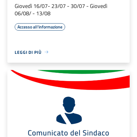
Giovedì 16/07- 23/07 - 30/07 - Giovedì
06/08/ - 13/08
Accesso all'informazione
LEGGI DI PIÙ